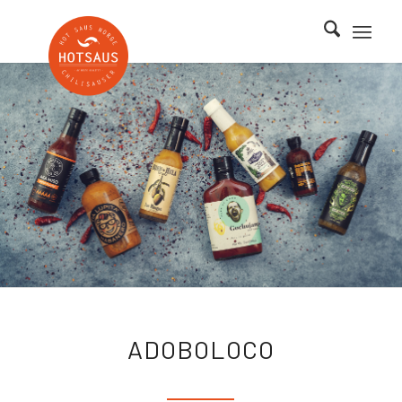
ADOBOLOCO