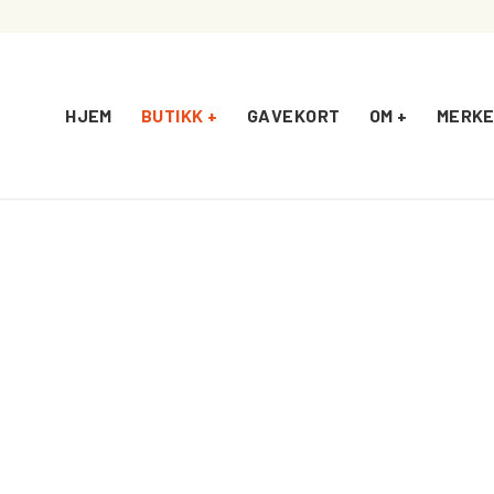
HJEM
BUTIKK +
GAVEKORT
OM +
MERKE