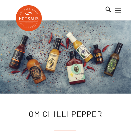
OM CHILLI PEPPER