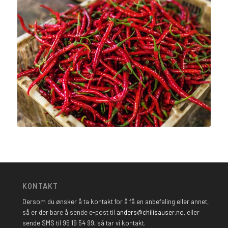
KONTAKT
Dersom du ønsker å ta kontakt for å få en anbefaling eller annet,
så er der bare å sende e-post til
anders@chilisauser.no
, eller
sende SMS til 95 19 54 99, så tar vi kontakt.