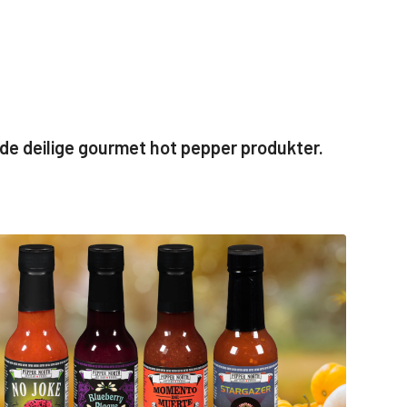
gde deilige gourmet hot pepper produkter.