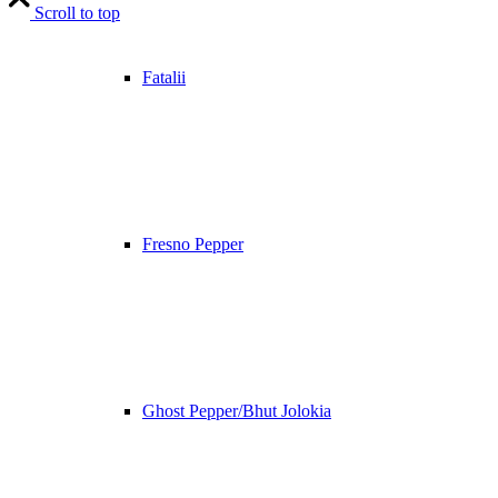
Scroll to top
Fatalii
Fresno Pepper
Ghost Pepper/Bhut Jolokia