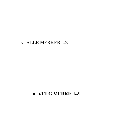
ALLE MERKER J-Z
VELG MERKE J-Z