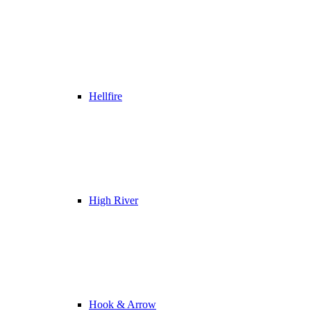
Hellfire
High River
Hook & Arrow