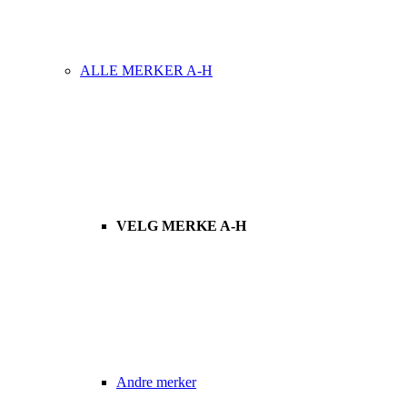
ALLE MERKER A-H
VELG MERKE A-H
Andre merker