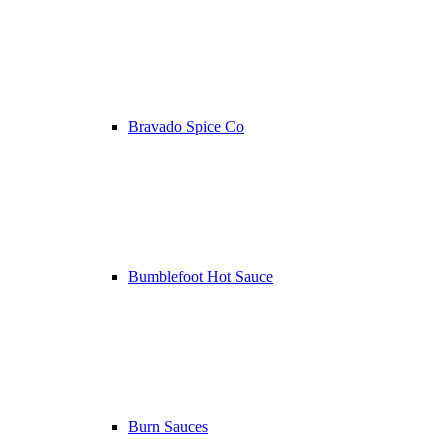
Bravado Spice Co
Bumblefoot Hot Sauce
Burn Sauces