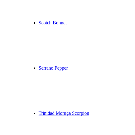
Scotch Bonnet
Serrano Pepper
Trinidad Moruga Scorpion