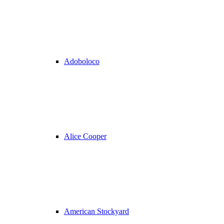
Adoboloco
Alice Cooper
American Stockyard