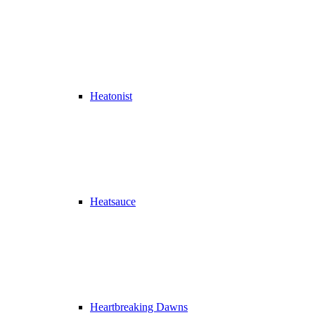
Heatonist
Heatsauce
Heartbreaking Dawns