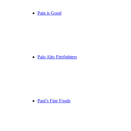
Pain is Good
Palo Alto Firefighters
Paul’s Fine Foods