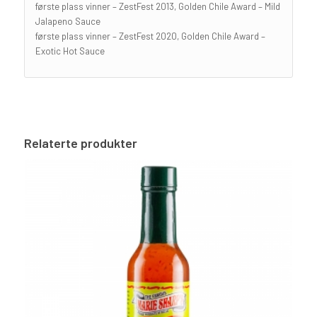
første plass vinner – ZestFest 2013, Golden Chile Award – Mild
Jalapeno Sauce
første plass vinner – ZestFest 2020, Golden Chile Award –
Exotic Hot Sauce
Relaterte produkter